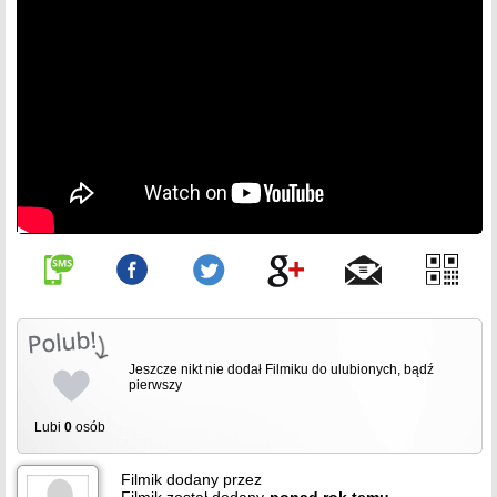
Jeszcze nikt nie dodał Filmiku do ulubionych, bądź
pierwszy
Lubi
0
osób
Filmik dodany przez